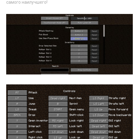
самого наилучшего!