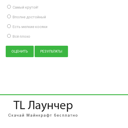
Самый крутой!
Вполне достойный
Есть мелкие косяки
Всё плохо