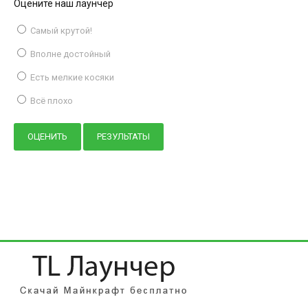
Оцените наш лаунчер
Самый крутой!
Вполне достойный
Есть мелкие косяки
Всё плохо