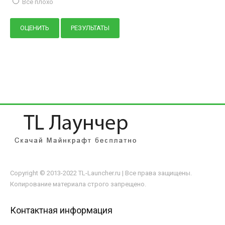
Всё плохо
Copyright © 2013-2022 TL-Launcher.ru | Все права защищены.
Копирование материала строго запрещено.
Контактная информация