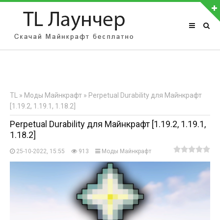
АВТОРИЗАЦИЯ НА САЙТЕ
Чужой компьютер
Забыли пароль?
TL
»
Моды Майнкрафт
» Perpetual Durability для Майнкрафт
Регистрация
[1.19.2, 1.19.1, 1.18.2]
Perpetual Durability для Майнкрафт [1.19.2, 1.19.1,
1.18.2]
25-10-2022, 15:55
913
Моды Майнкрафт