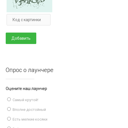
Опрос о лаунчере
Оцените наш лаунчер
Самый крутой!
Вполне достойный
Есть мелкие косяки