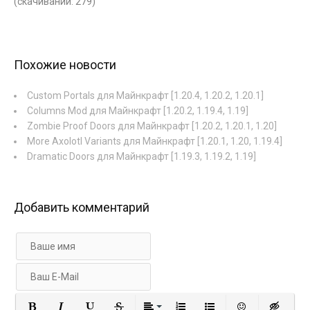
(cкачиваний: 279)
Похожие новости
Custom Portals для Майнкрафт [1.20.4, 1.20.2, 1.20.1]
Columns Mod для Майнкрафт [1.20.2, 1.19.4, 1.19]
Zombie Proof Doors для Майнкрафт [1.20.2, 1.20.1, 1.20]
More Axolotl Variants для Майнкрафт [1.20.1, 1.20, 1.19.4]
Dramatic Doors для Майнкрафт [1.19.3, 1.19.2, 1.19]
Добавить комментарий