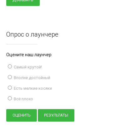
Опрос о лаунчере
Оцените наш лаунчер
Самый крутой!
Вполне достойный
Есть мелкие косяки
Всё плохо