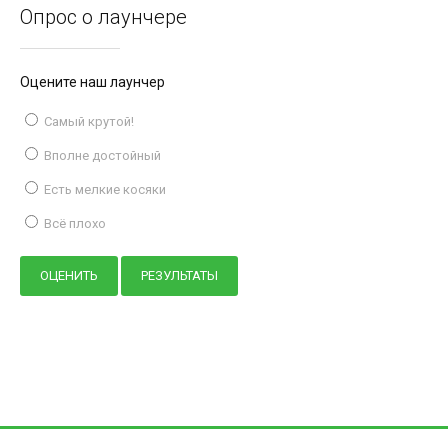
Опрос о лаунчере
Оцените наш лаунчер
Самый крутой!
Вполне достойный
Есть мелкие косяки
Всё плохо