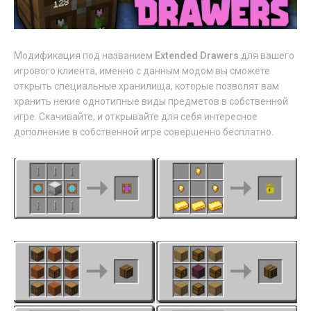
Модификация под названием
Extended Drawers
для вашего
игрового клиента, именно с данным модом вы сможете
открыть специальные хранилища, которые позволят вам
хранить некие однотипные виды предметов в собственной
игре. Скачивайте, и открывайте для себя интересное
дополнение в собственной игре совершенно бесплатно.