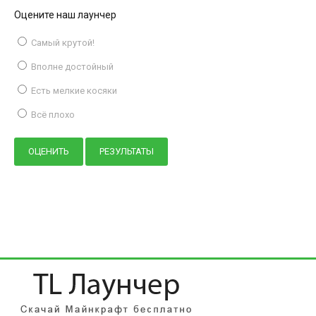
Оцените наш лаунчер
Самый крутой!
Вполне достойный
Есть мелкие косяки
Всё плохо