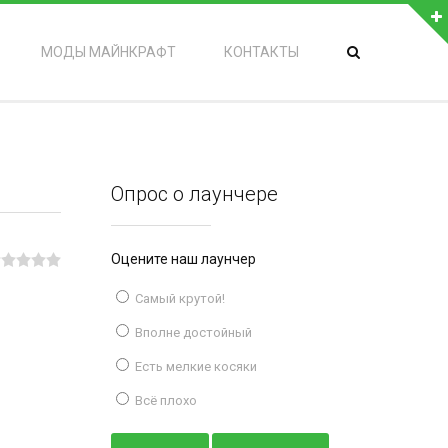
МОДЫ МАЙНКРАФТ
КОНТАКТЫ
Опрос о лаунчере
Оцените наш лаунчер
Самый крутой!
Вполне достойный
Есть мелкие косяки
Всё плохо