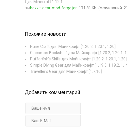
Для Minecraft 1.12.1:
п»ї
hexxit-gear-mod-forge.jar
[171.81 Kb] (cкачиваний: 2
Похожие новости
Rune Craft для Майнкрафт [1.20.2, 1.20.1, 1.20]
Giacomo’s Bookshelf для Майнкрафт [1.20.2, 1.20.1, 1
Pufferfish’s Skills для Майнкрафт [1.20.2, 1.20.1, 1.20]
Simple Diving Gear для Майнкрафт [1.19.3, 1.19.2, 1.1
Traveller's Gear для Майнкрафт [1.7.10]
Добавить комментарий