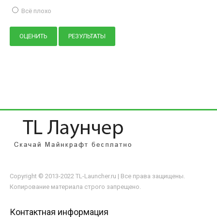
Всё плохо
Copyright © 2013-2022 TL-Launcher.ru | Все права защищены.
Копирование материала строго запрещено.
Контактная информация