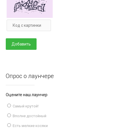
Опрос о лаунчере
Оцените наш лаунчер
Самый крутой!
Вполне достойный
Есть мелкие косяки