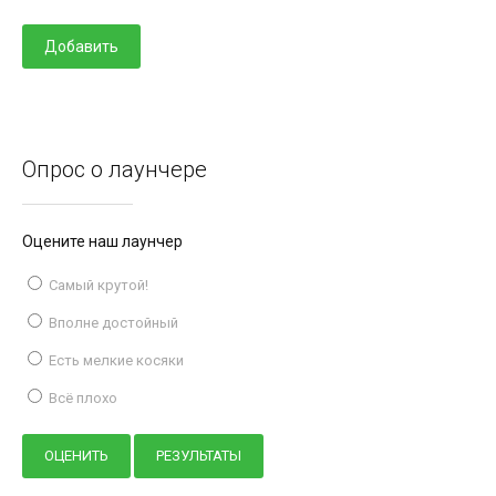
Опрос о лаунчере
Оцените наш лаунчер
Самый крутой!
Вполне достойный
Есть мелкие косяки
Всё плохо