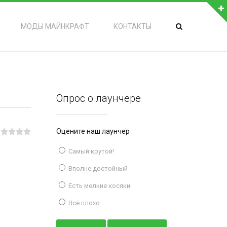
МОДЫ МАЙНКРАФТ
КОНТАКТЫ
Опрос о лаунчере
Оцените наш лаунчер
Самый крутой!
Вполне достойный
Есть мелкие косяки
Всё плохо