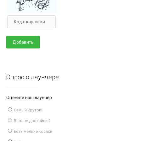
Опрос о лаунчере
Оцените наш лаунчер
Самый крутой!
Вполне достойный
Есть мелкие косяки