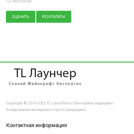
Всё плохо
Copyright © 2013-2022 TL-Launcher.ru | Все права защищены.
Копирование материала строго запрещено.
Контактная информация