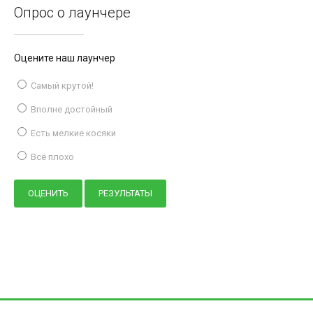
Опрос о лаунчере
Оцените наш лаунчер
Самый крутой!
Вполне достойный
Есть мелкие косяки
Всё плохо