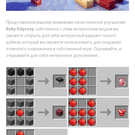
Представляем вашему вниманию качественное улучшение
Ruby Odyssey
, собственно с этим интересным модом вы
сможете открыть для себя интересный вариант некого
рубина, который вы сможете использовать для создания
отличного снаряжения в собственной игре. Скачивайте, и
открывайте для себя интересное дополнение...