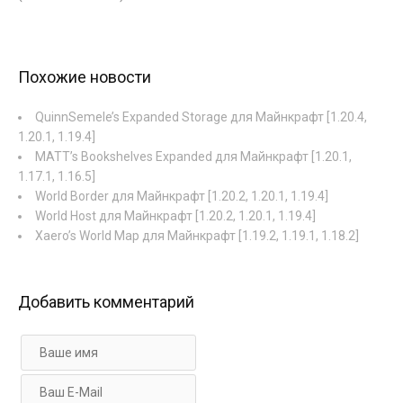
Похожие новости
QuinnSemele’s Expanded Storage для Майнкрафт [1.20.4,
1.20.1, 1.19.4]
MATT’s Bookshelves Expanded для Майнкрафт [1.20.1,
1.17.1, 1.16.5]
World Border для Майнкрафт [1.20.2, 1.20.1, 1.19.4]
World Host для Майнкрафт [1.20.2, 1.20.1, 1.19.4]
Xaero’s World Map для Майнкрафт [1.19.2, 1.19.1, 1.18.2]
Добавить комментарий