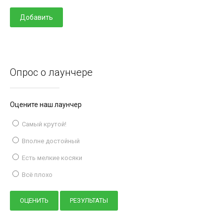
Опрос о лаунчере
Оцените наш лаунчер
Самый крутой!
Вполне достойный
Есть мелкие косяки
Всё плохо