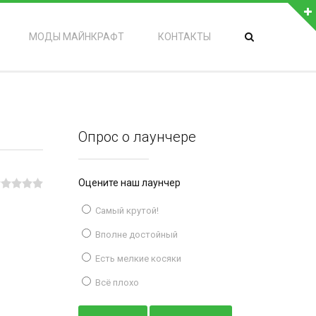
МОДЫ МАЙНКРАФТ
КОНТАКТЫ
Опрос о лаунчере
Оцените наш лаунчер
Самый крутой!
Вполне достойный
Есть мелкие косяки
Всё плохо