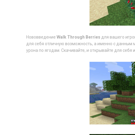
Нововведение
Walk Through Berries
для вашего игро
для себя отличную возможность, а именно с данным 
урона по ягодам. Скачивайте, и открывайте для себя