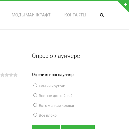
МОДЫ МАЙНКРАФТ
КОНТАКТЫ
Опрос о лаунчере
Оцените наш лаунчер
Самый крутой!
Вполне достойный
Есть мелкие косяки
Всё плохо