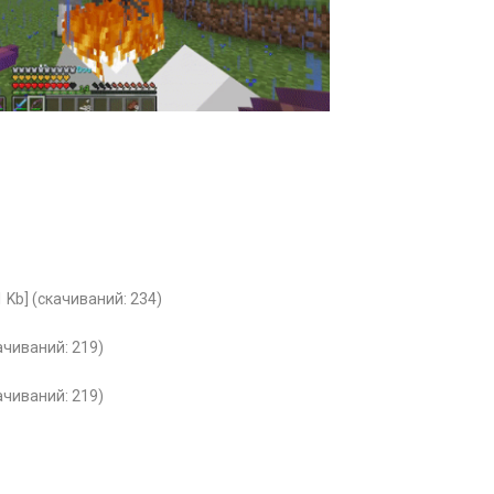
 Kb] (cкачиваний: 234)
качиваний: 219)
качиваний: 219)