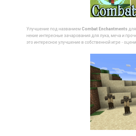
Улучшение под названием
Combat Enchantments
для
некие интересные зачарования для лука, меча и проч
это интересное улучшение в собственной игре - оцени