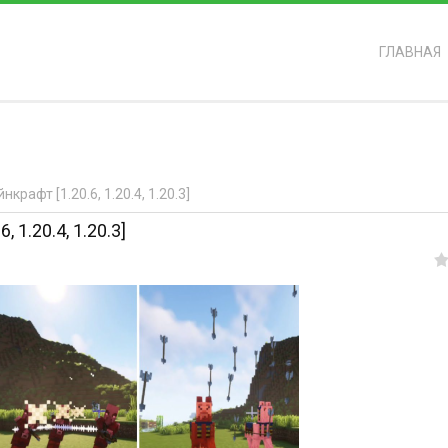
ГЛАВНАЯ
ь?
рафт [1.20.6, 1.20.4, 1.20.3]
 1.20.4, 1.20.3]