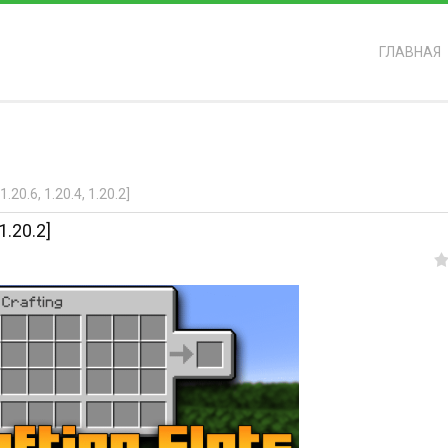
ГЛАВНАЯ
ь?
20.6, 1.20.4, 1.20.2]
1.20.2]