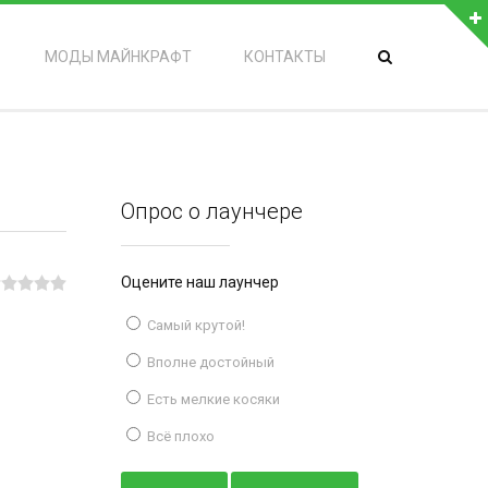
МОДЫ МАЙНКРАФТ
КОНТАКТЫ
Опрос о лаунчере
Оцените наш лаунчер
Самый крутой!
Вполне достойный
Есть мелкие косяки
Всё плохо