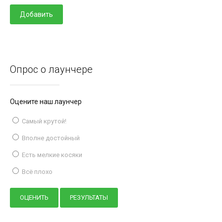
Опрос о лаунчере
Оцените наш лаунчер
Самый крутой!
Вполне достойный
Есть мелкие косяки
Всё плохо