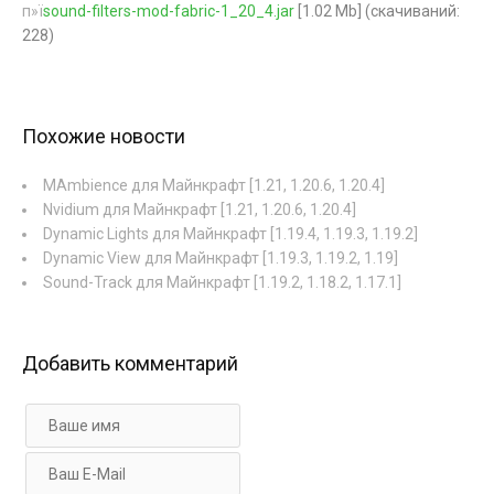
п»ї
sound-filters-mod-fabric-1_20_4.jar
[1.02 Mb] (cкачиваний:
228)
Похожие новости
MAmbience для Майнкрафт [1.21, 1.20.6, 1.20.4]
Nvidium для Майнкрафт [1.21, 1.20.6, 1.20.4]
Dynamic Lights для Майнкрафт [1.19.4, 1.19.3, 1.19.2]
Dynamic View для Майнкрафт [1.19.3, 1.19.2, 1.19]
Sound-Track для Майнкрафт [1.19.2, 1.18.2, 1.17.1]
Добавить комментарий