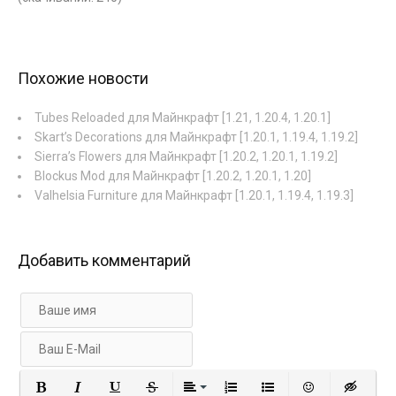
Похожие новости
Tubes Reloaded для Майнкрафт [1.21, 1.20.4, 1.20.1]
Skart’s Decorations для Майнкрафт [1.20.1, 1.19.4, 1.19.2]
Sierra’s Flowers для Майнкрафт [1.20.2, 1.20.1, 1.19.2]
Blockus Mod для Майнкрафт [1.20.2, 1.20.1, 1.20]
Valhelsia Furniture для Майнкрафт [1.20.1, 1.19.4, 1.19.3]
Добавить комментарий