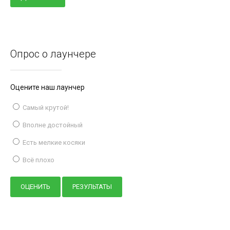
Опрос о лаунчере
Оцените наш лаунчер
Самый крутой!
Вполне достойный
Есть мелкие косяки
Всё плохо