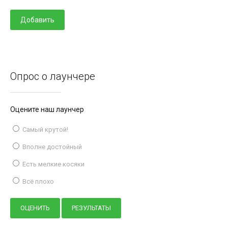
Опрос о лаунчере
Оцените наш лаунчер
Самый крутой!
Вполне достойный
Есть мелкие косяки
Всё плохо