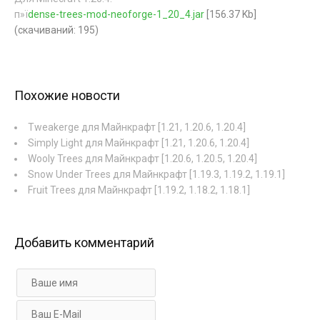
п»ї
dense-trees-mod-neoforge-1_20_4.jar
[156.37 Kb]
(cкачиваний: 195)
Похожие новости
Tweakerge для Майнкрафт [1.21, 1.20.6, 1.20.4]
Simply Light для Майнкрафт [1.21, 1.20.6, 1.20.4]
Wooly Trees для Майнкрафт [1.20.6, 1.20.5, 1.20.4]
Snow Under Trees для Майнкрафт [1.19.3, 1.19.2, 1.19.1]
Fruit Trees для Майнкрафт [1.19.2, 1.18.2, 1.18.1]
Добавить комментарий