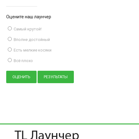
Оцените наш лаунчер
Самый крутой!
Вполне достойный
Есть мелкие косяки
Всё плохо