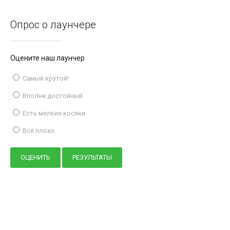
Опрос о лаунчере
Оцените наш лаунчер
Самый крутой!
Вполне достойный
Есть мелкие косяки
Всё плохо