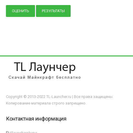
Copyright © 2013-2022 TL-Launcher.ru | Все права защищены.
Копирование материала строго запрещено.
Контактная информация
tllauncherskype