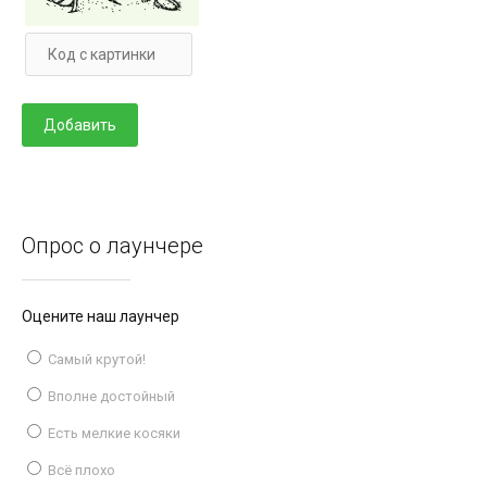
Опрос о лаунчере
Оцените наш лаунчер
Самый крутой!
Вполне достойный
Есть мелкие косяки
Всё плохо