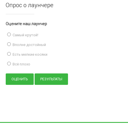
Опрос о лаунчере
Оцените наш лаунчер
Самый крутой!
Вполне достойный
Есть мелкие косяки
Всё плохо