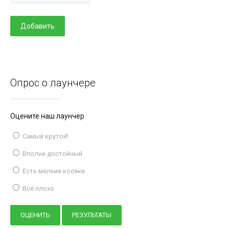
Опрос о лаунчере
Оцените наш лаунчер
Самый крутой!
Вполне достойный
Есть мелкие косяки
Всё плохо