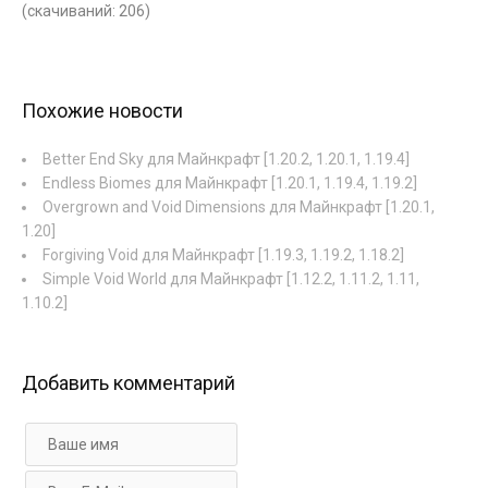
(cкачиваний: 206)
Похожие новости
Better End Sky для Майнкрафт [1.20.2, 1.20.1, 1.19.4]
Endless Biomes для Майнкрафт [1.20.1, 1.19.4, 1.19.2]
Overgrown and Void Dimensions для Майнкрафт [1.20.1,
1.20]
Forgiving Void для Майнкрафт [1.19.3, 1.19.2, 1.18.2]
Simple Void World для Майнкрафт [1.12.2, 1.11.2, 1.11,
1.10.2]
Добавить комментарий