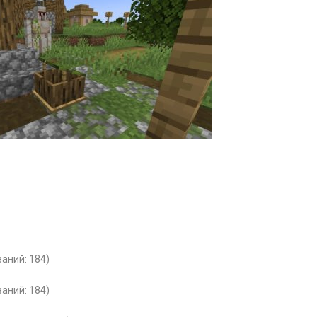
ваний: 184)
ваний: 184)