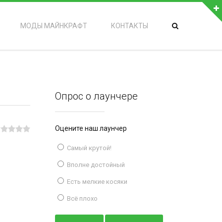
МОДЫ МАЙНКРАФТ
КОНТАКТЫ
Опрос о лаунчере
Оцените наш лаунчер
Самый крутой!
Вполне достойный
Есть мелкие косяки
Всё плохо