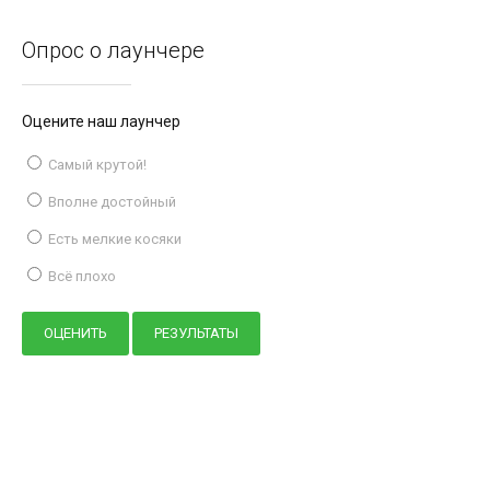
Опрос о лаунчере
Оцените наш лаунчер
Самый крутой!
Вполне достойный
Есть мелкие косяки
Всё плохо