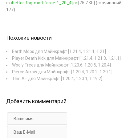
п»ї
better-fog-mod-forge-1_20_4.jar
[75.7 Kb] (cкачиваний:
177)
Похожие новости
Earth Mobs для Майнкрафт [1.21.4, 1.21.1, 1.21]
Player Death Kick для Майнкрафт [1.21.4, 1.21.3, 1.21.1]
Wooly Trees для Майнкрафт [1.20.6, 1.20.5, 1.20.4]
Pierce Arrow для Майнкрафт [1.20.4, 1.20.2, 1.20.1]
Thin Air для Майнкрафт [1.20.4, 1.20.1, 1.19.2]
Добавить комментарий