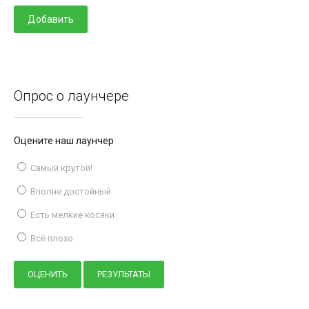
Опрос о лаунчере
Оцените наш лаунчер
Самый крутой!
Вполне достойный
Есть мелкие косяки
Всё плохо