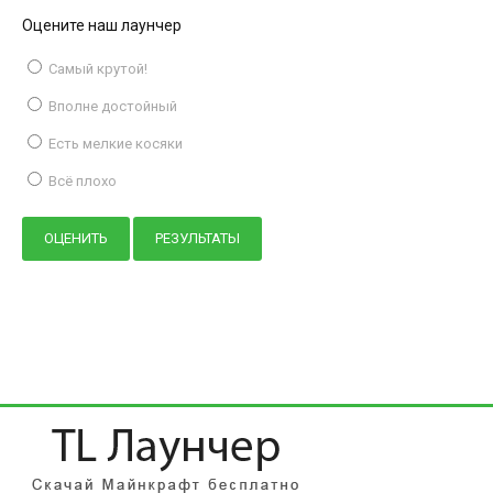
Оцените наш лаунчер
Самый крутой!
Вполне достойный
Есть мелкие косяки
Всё плохо