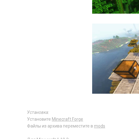
Установка:
Установите
Minecraft Forge
Файлы из архива переместите в
mods