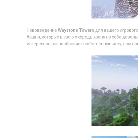
Нововведение
Waystone Towers
для вашего игрового
башни, которые в свою очередь хранят в себе довол
интересное разнообразие в собственную игру, вам по