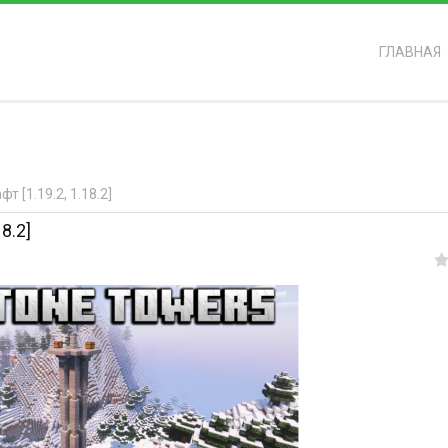
ГЛАВНАЯ
ь?
 [1.19.2, 1.18.2]
8.2]