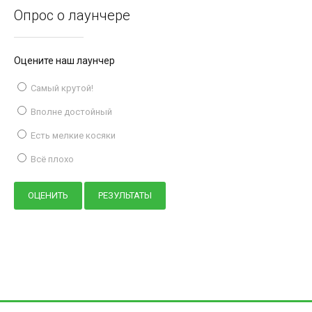
Опрос о лаунчере
Оцените наш лаунчер
Самый крутой!
Вполне достойный
Есть мелкие косяки
Всё плохо