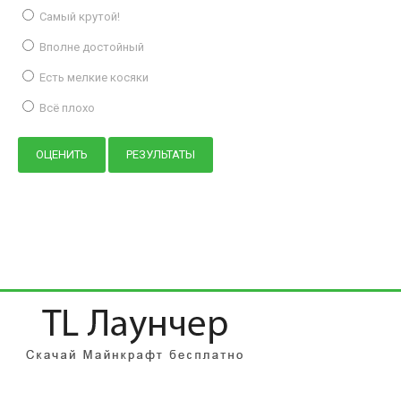
Самый крутой!
Вполне достойный
Есть мелкие косяки
Всё плохо