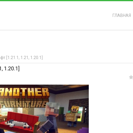
ГЛАВНАЯ
ь?
 [1.21.1, 1.21, 1.20.1]
, 1.20.1]