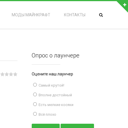
МОДЫ МАЙНКРАФТ
КОНТАКТЫ
Опрос о лаунчере
Оцените наш лаунчер
Самый крутой!
Вполне достойный
Есть мелкие косяки
Всё плохо