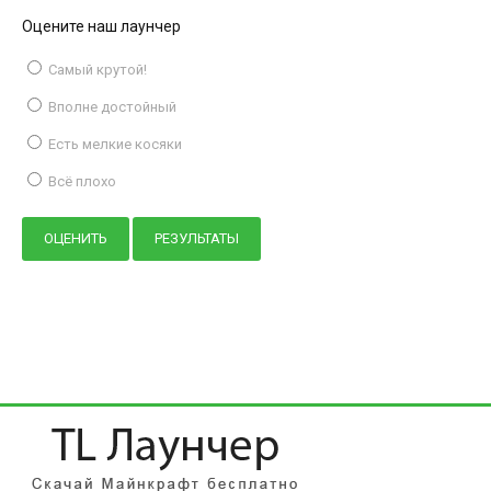
Оцените наш лаунчер
Самый крутой!
Вполне достойный
Есть мелкие косяки
Всё плохо