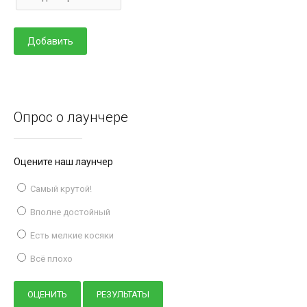
Опрос о лаунчере
Оцените наш лаунчер
Самый крутой!
Вполне достойный
Есть мелкие косяки
Всё плохо