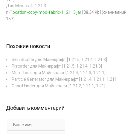
Для Minecraft 1.21.3:
п»ї
location-copy-mod-fabric-1_21_3.jar
[38.34 Kb] (cкачиваний:
157)
Похожие новости
Skin Shuffle для Майнкрафт [1.21.5, 1.21.4, 1.21.3]
Pistorder для Майнкрафт [1.21.5, 1.21.4, 1.21.3]
More Tools для Майнкрафт [1.21.4, 1.21.3, 1.21.1]
Particle Generator для Майнкрафт [1.21.4, 1.21.1, 1.21]
Coord Finder для Майнкрафт [1.21.2, 1.21.1, 1.21]
Добавить комментарий