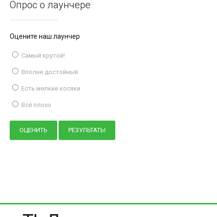
Опрос о лаунчере
Оцените наш лаунчер
Самый крутой!
Вполне достойный
Есть мелкие косяки
Всё плохо