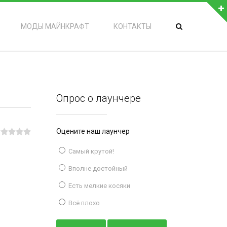
МОДЫ МАЙНКРАФТ
КОНТАКТЫ
Опрос о лаунчере
Оцените наш лаунчер
Самый крутой!
Вполне достойный
Есть мелкие косяки
Всё плохо