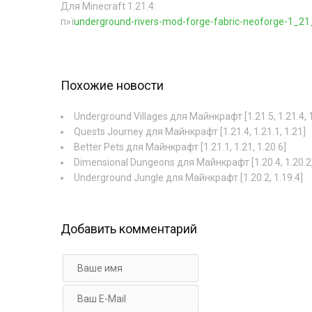
Для Minecraft 1.21.4:
п»ї
underground-rivers-mod-forge-fabric-neoforge-1_21_
Похожие новости
Underground Villages для Майнкрафт [1.21.5, 1.21.4, 1
Quests Journey для Майнкрафт [1.21.4, 1.21.1, 1.21]
Better Pets для Майнкрафт [1.21.1, 1.21, 1.20.6]
Dimensional Dungeons для Майнкрафт [1.20.4, 1.20.2,
Underground Jungle для Майнкрафт [1.20.2, 1.19.4]
Добавить комментарий