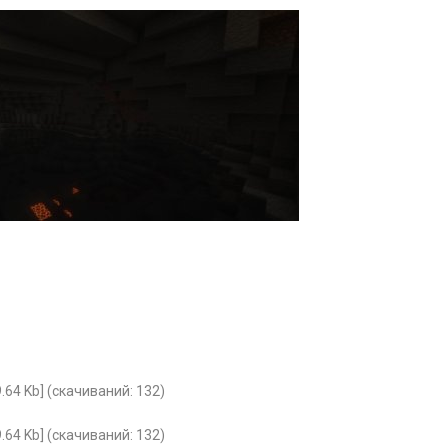
.64 Kb] (cкачиваний: 132)
.64 Kb] (cкачиваний: 132)