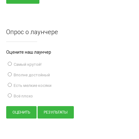
Опрос о лаунчере
Оцените наш лаунчер
Самый крутой!
Вполне достойный
Есть мелкие косяки
Всё плохо