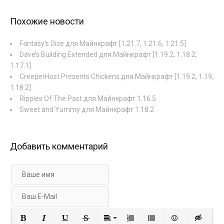
Похожие новости
Fantasy’s Dice для Майнкрафт [1.21.7, 1.21.6, 1.21.5]
Dave’s Building Extended для Майнкрафт [1.19.2, 1.18.2,
1.17.1]
CreeperHost Presents Chickens для Майнкрафт [1.19.2, 1.19,
1.18.2]
Ripples Of The Past для Майнкрафт 1.16.5
Sweet and Yummy для Майнкрафт 1.18.2
Добавить комментарий