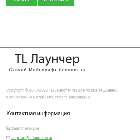
Copyright © 2013-2022 TL-Launcher.ru | Все права защищены.
Копирование материала строго запрещено.
Контактная информация
tllauncherskype
support@tl-launcher.ru