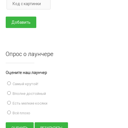
Опрос о лаунчере
Оцените наш лаунчер
Самый крутой!
Вполне достойный
Есть мелкие косяки
Всё плохо