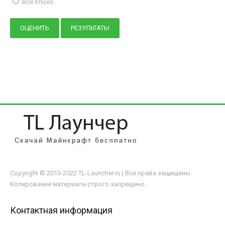
Всё плохо
Copyright © 2013-2022 TL-Launcher.ru | Все права защищены.
Копирование материала строго запрещено.
Контактная информация