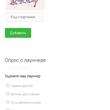
Опрос о лаунчере
Оцените наш лаунчер
Самый крутой!
Вполне достойный
Есть мелкие косяки