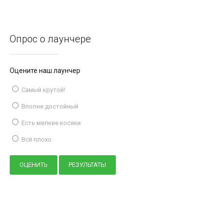
Опрос о лаунчере
Оцените наш лаунчер
Самый крутой!
Вполне достойный
Есть мелкие косяки
Всё плохо