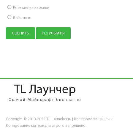
Есть мелкие косяки
Всё плохо
Copyright © 2013-2022 TL-Launcher.ru | Все права защищены.
Копирование материала строго запрещено.