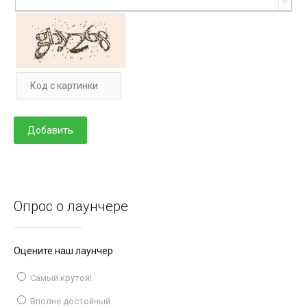
Опрос о лаунчере
Оцените наш лаунчер
Самый крутой!
Вполне достойный