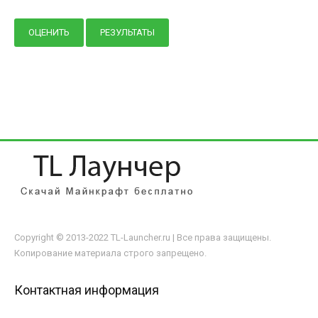
Copyright © 2013-2022 TL-Launcher.ru | Все права защищены.
Копирование материала строго запрещено.
Контактная информация