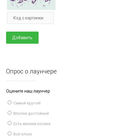
Опрос о лаунчере
Оцените наш лаунчер
Самый крутой!
Вполне достойный
Есть мелкие косяки
Всё плохо