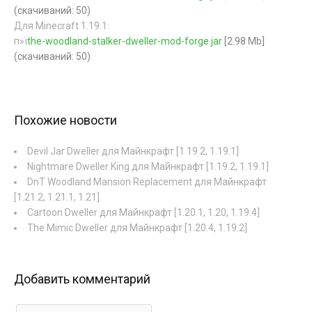
(cкачиваний: 50)
Для Minecraft 1.19.1:
п»ї
the-woodland-stalker-dweller-mod-forge.jar
[2.98 Mb]
(cкачиваний: 50)
Похожие новости
Devil Jar Dweller для Майнкрафт [1.19.2, 1.19.1]
Nightmare Dweller King для Майнкрафт [1.19.2, 1.19.1]
DnT Woodland Mansion Replacement для Майнкрафт
[1.21.2, 1.21.1, 1.21]
Cartoon Dweller для Майнкрафт [1.20.1, 1.20, 1.19.4]
The Mimic Dweller для Майнкрафт [1.20.4, 1.19.2]
Добавить комментарий