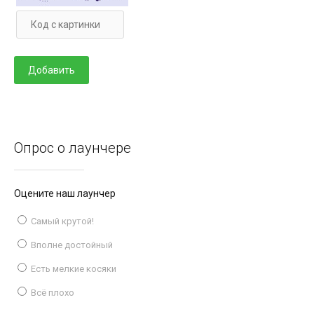
Опрос о лаунчере
Оцените наш лаунчер
Самый крутой!
Вполне достойный
Есть мелкие косяки
Всё плохо