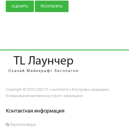
Copyright © 2013-2022 TL-Launcher.ru | Все права защищены.
Копирование материала строго запрещено.
Контактная информация
tllauncherskype