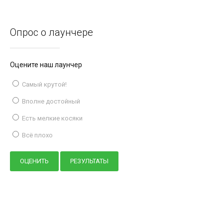
Опрос о лаунчере
Оцените наш лаунчер
Самый крутой!
Вполне достойный
Есть мелкие косяки
Всё плохо