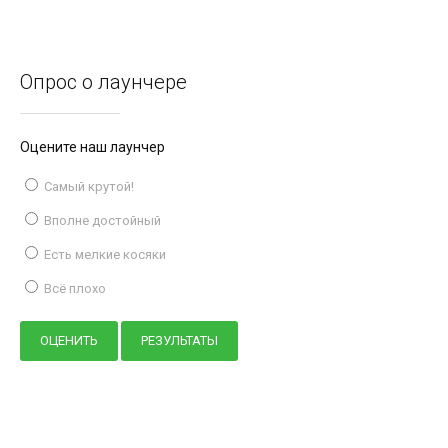
Опрос о лаунчере
Оцените наш лаунчер
Самый крутой!
Вполне достойный
Есть мелкие косяки
Всё плохо