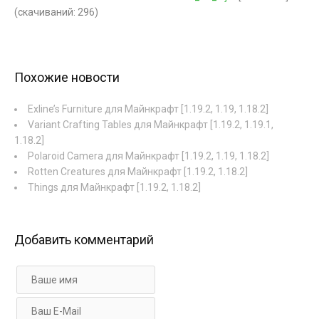
(cкачиваний: 296)
Похожие новости
Exline’s Furniture для Майнкрафт [1.19.2, 1.19, 1.18.2]
Variant Crafting Tables для Майнкрафт [1.19.2, 1.19.1,
1.18.2]
Polaroid Camera для Майнкрафт [1.19.2, 1.19, 1.18.2]
Rotten Creatures для Майнкрафт [1.19.2, 1.18.2]
Things для Майнкрафт [1.19.2, 1.18.2]
Добавить комментарий