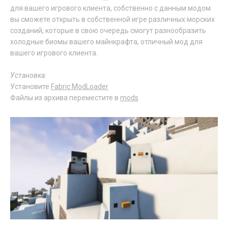
для вашего игрового клиента, собственно с данным модом
вы сможете открыть в собственной игре различных морских
созданий, которые в свою очередь смогут разнообразить
холодные биомы вашего майнкрафта, отличный мод для
вашего игрового клиента.
Установка:
Установите
Fabric ModLoader
Файлы из архива переместите в
mods