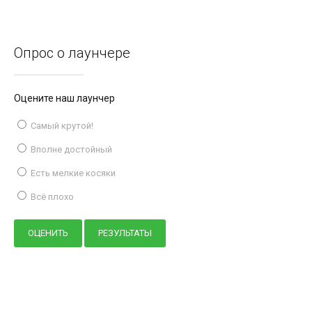
Опрос о лаунчере
Оцените наш лаунчер
Самый крутой!
Вполне достойный
Есть мелкие косяки
Всё плохо