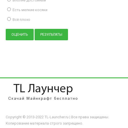
Вполне достойный
Есть мелкие косяки
Всё плохо
Copyright © 2013-2022 TL-Launcher.ru | Все права защищены.
Копирование материала строго запрещено.