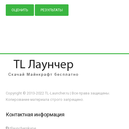
Copyright © 2013-2022 TL-Launcher.ru | Все права защищены.
Копирование материала строго запрещено.
Контактная информация
tllauncherskype