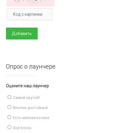
Опрос о лаунчере
Оцените наш лаунчер
Самый крутой!
Вполне достойный
Есть мелкие косяки
Всё плохо